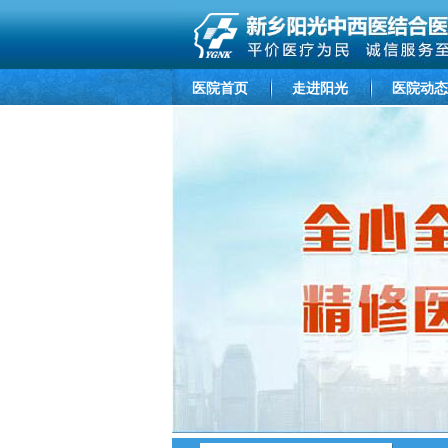
医院首页
走进阳光
医院动态