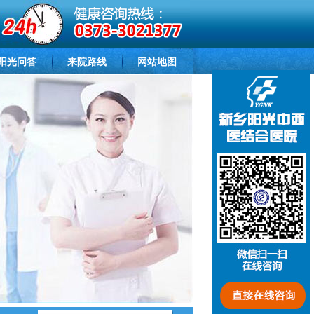
阳光问答
来院路线
网站地图