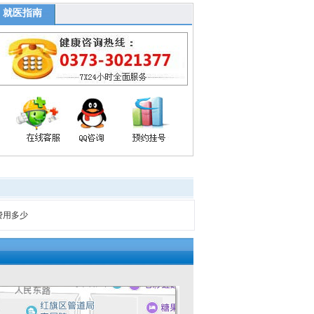
就医指南
费用多少