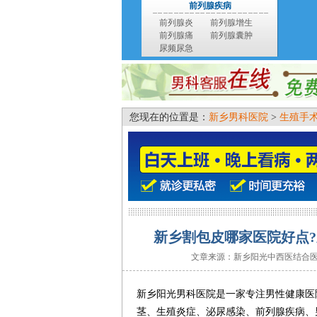
前列腺疾病
前列腺炎
前列腺增生
前列腺痛
前列腺囊肿
尿频尿急
您现在的位置是：
新乡男科医院
>
生殖手
新乡割包皮哪家医院好点?
文章来源：新乡阳光中西医结合
新乡阳光男科医院是一家专注男性健康医
茎、生殖炎症、泌尿感染、前列腺疾病、