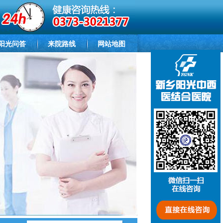
阳光问答
来院路线
网站地图