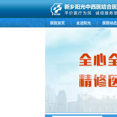
医院首页
走进阳光
医院动态