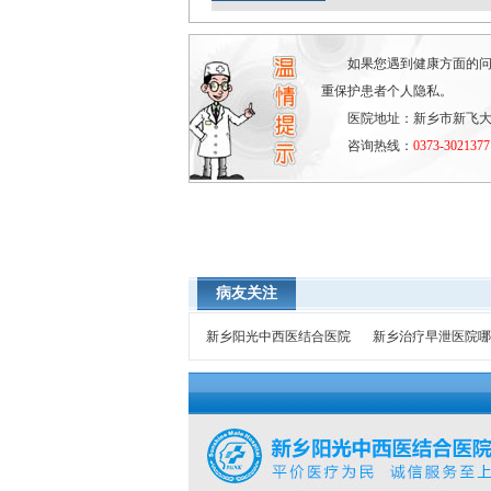
如果您遇到健康方面的
重保护患者个人隐私。
医院地址：新乡市新飞大
咨询热线：
0373-3021377
病友关注
新乡阳光中西医结合医院
新乡治疗早泄医院哪